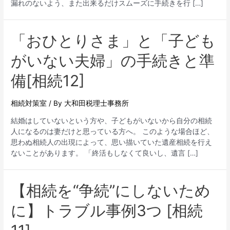
漏れのないよう、また出来るだけスムーズに手続きを行 […]
「おひとりさま」と「子ども
がいない夫婦」の手続きと準
備[相続12]
相続対策室
/ By
大和田税理士事務所
結婚はしていないという方や、子どもがいないから自分の相続
人になるのは妻だけと思っている方へ。 このような場合ほど、
思わぬ相続人の出現によって、思い描いていた遺産相続を行え
ないことがあります。 「終活もしなくて良いし、遺言 […]
【相続を“争続”にしないため
に】トラブル事例3つ [相続