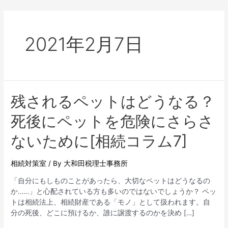
2021年2月7日
残されるペットはどうなる？
死後にペットを危険にさらさ
ないために[相続コラム7]
相続対策室
/ By
大和田税理士事務所
「自分にもしものことがあったら、大切なペットはどうなるの
か……」と心配されている方も多いのではないでしょうか？ ペッ
トは相続法上、相続財産である「モノ」として扱われます。自
分の死後、どこに預けるか、誰に譲渡するのかを決め […]