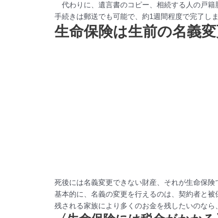
代わりに、遺言書のコピー、相続する人の戸籍
手続きは郵送でも可能で、約1週間程度で完了し
生命保険は生前の名義変
死後には名義変更できない財産、それが生命保険
基本的に、名義の変更を行えるのは、契約者と被
残される家族により多くのお金を残したいのなら