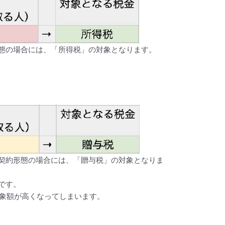
態の場合には、「所得税」の対象となります。
契約形態の場合には、「贈与税」の対象となりま
です。
対象額が高くなってしまいます。