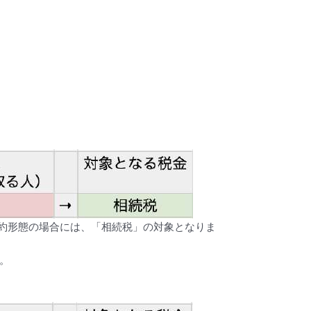
約形態の場合には、「相続税」の対象となりま
。