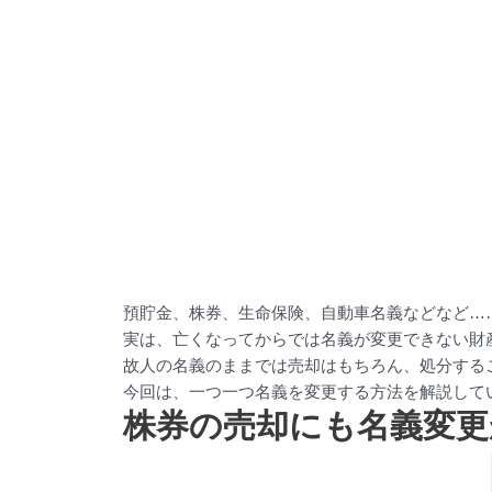
預貯金、株券、生命保険、自動車名義などなど…
実は、亡くなってからでは名義が変更できない財
故人の名義のままでは売却はもちろん、処分する
今回は、一つ一つ名義を変更する方法を解説して
株券の売却にも名義変更