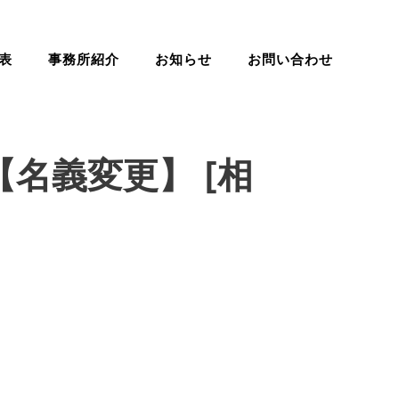
表
事務所紹介
お知らせ
お問い合わせ
名義変更】 [相