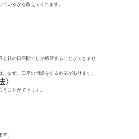
っているかを教えてくれます。
券会社の口座間でしか移管することができませ
は、まず、口座の開設をする必要があります。
法〉
らうことができます。
ます。